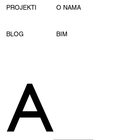
PROJEKTI
O NAMA
BLOG
BIM